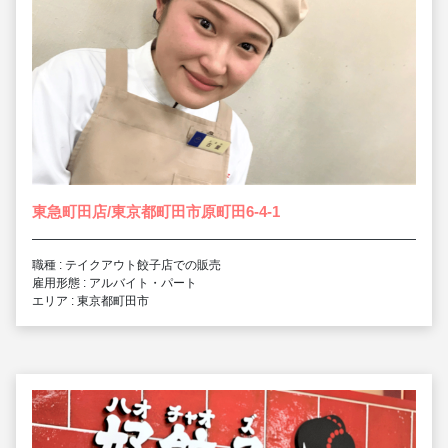
東急町田店/東京都町田市原町田6-4-1
職種 : テイクアウト餃子店での販売
雇用形態 : アルバイト・パート
エリア : 東京都町田市