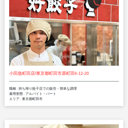
小田急町田店/東京都町田市原町田6-12-20
職種 : 持ち帰り餃子店での販売・簡単な調理
雇用形態 : アルバイト・パート
エリア : 東京都町田市