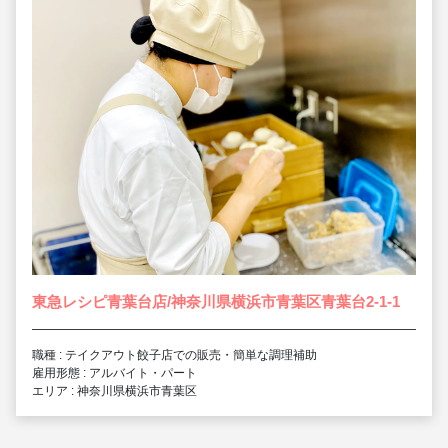
東急レシピ青葉台店/神奈川県横浜市青葉区青葉台2-1-1
職種 : テイクアウト餃子店での販売・簡単な調理補助
雇用形態 : アルバイト・パート
エリア : 神奈川県横浜市青葉区