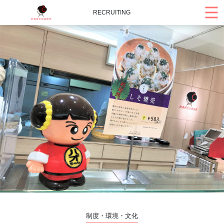
RECRUITING
制度・環境・文化