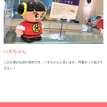
ハオちゃん
この人形がお店の目印です。ハオちゃんと言います。可愛がってあげて
下さい！