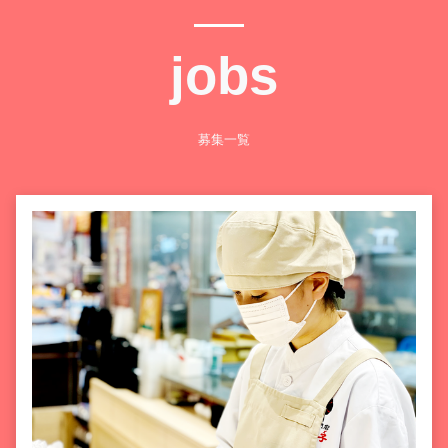
jobs
募集一覧