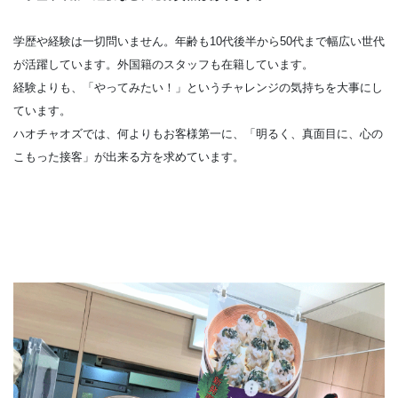
学歴や経験は一切問いません。年齢も10代後半から50代まで幅広い世代
が活躍しています。外国籍のスタッフも在籍しています。
経験よりも、「やってみたい！」というチャレンジの気持ちを大事にし
ています。
ハオチャオズでは、何よりもお客様第一に、「明るく、真面目に、心の
こもった接客」が出来る方を求めています。