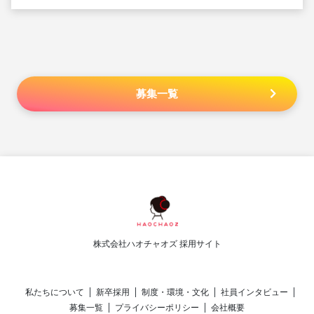
募集一覧
株式会社ハオチャオズ 採用サイト
私たちについて
新卒採用
制度・環境・文化
社員インタビュー
募集一覧
プライバシーポリシー
会社概要