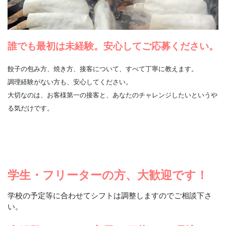
誰でも最初は未経験。安心してご応募ください。
餃子の包み方、焼き方、接客について、すべて丁寧に教えます。
調理経験がない方も、安心してください。
大切なのは、お客様第一の接客と、あなたのチャレンジしたいというや
る気だけです。
学生・フリーターの方、大歓迎です！
学校の予定等に合わせてシフトは調整しますのでご相談下さ
い。