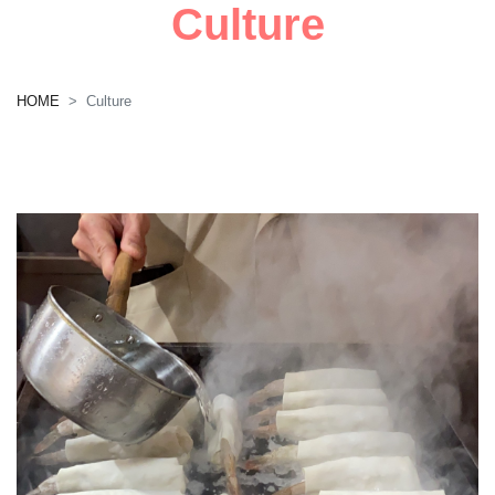
Culture
HOME
Culture