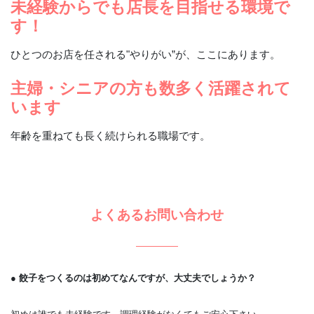
未経験からでも店長を目指せる環境で
す！
ひとつのお店を任される"やりがい”が、ここにあります。
主婦・シニアの方も数多く活躍されて
います
年齢を重ねても長く続けられる職場です。
よくあるお問い合わせ
● 餃子をつくるのは初めてなんですが、大丈夫でしょうか？